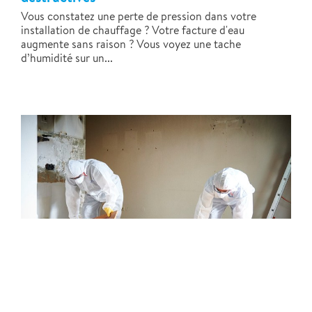
Vous constatez une perte de pression dans votre
installation de chauffage ? Votre facture d'eau
augmente sans raison ? Vous voyez une tache
d’humidité sur un...
Rénovation après sinistre : Polygon France