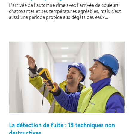
L’arrivée de l’automne rime avec l’arrivée de couleurs
chatoyantes et ses températures agréables, mais c'est
aussi une période propice aux dégâts des eaux....
La détection de fuite : 13 techniques non
destructives