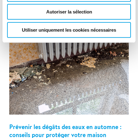
latest
Autoriser la sélection
related
Utiliser uniquement les cookies nécessaires
Prévenir les dégâts des eaux en automne :
conseils pour protéger votre maison