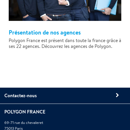
Présentation de nos agences
Polygon France est présent dans toute la france grâce à
ses 22 agences. Découvrez les agences de Polygon.
Contactez-nous
POLYGON FRANCE
69-71 rue du chevaleret
75013 Paris