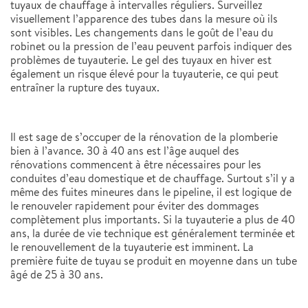
tuyaux de chauffage à intervalles réguliers. Surveillez
visuellement l’apparence des tubes dans la mesure où ils
sont visibles. Les changements dans le goût de l’eau du
robinet ou la pression de l’eau peuvent parfois indiquer des
problèmes de tuyauterie. Le gel des tuyaux en hiver est
également un risque élevé pour la tuyauterie, ce qui peut
entraîner la rupture des tuyaux.
Il est sage de s’occuper de la rénovation de la plomberie
bien à l’avance. 30 à 40 ans est l’âge auquel des
rénovations commencent à être nécessaires pour les
conduites d’eau domestique et de chauffage. Surtout s’il y a
même des fuites mineures dans le pipeline, il est logique de
le renouveler rapidement pour éviter des dommages
complètement plus importants. Si la tuyauterie a plus de 40
ans, la durée de vie technique est généralement terminée et
le renouvellement de la tuyauterie est imminent. La
première fuite de tuyau se produit en moyenne dans un tube
âgé de 25 à 30 ans.