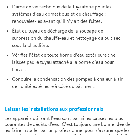
Durée de vie technique de la tuyauterie pour les
systèmes d’eau domestique et de chauffage :
renouvelez-les avant qu’il n’y ait des fuites.
État du tuyau de décharge de la soupape de
surpression du chauffe-eau et nettoyage du puit sec
sous la chaudière.
Vérifiez l’état de toute borne d’eau extérieure : ne
laissez pas le tuyau attaché à la borne d’eau pour
l’hiver.
Conduire la condensation des pompes à chaleur à air
de l’unité extérieure à côté du bâtiment.
Laisser les installations aux professionnels
Les appareils utilisant l’eau sont parmi les causes les plus
courantes de dégâts d’eau. C’est toujours une bonne idée de
les faire installer par un professionnel pour s’assurer que les