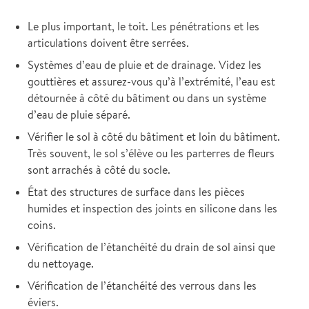
Le plus important, le toit. Les pénétrations et les
articulations doivent être serrées.
Systèmes d’eau de pluie et de drainage. Videz les
gouttières et assurez-vous qu’à l’extrémité, l’eau est
détournée à côté du bâtiment ou dans un système
d’eau de pluie séparé.
Vérifier le sol à côté du bâtiment et loin du bâtiment.
Très souvent, le sol s’élève ou les parterres de fleurs
sont arrachés à côté du socle.
État des structures de surface dans les pièces
humides et inspection des joints en silicone dans les
coins.
Vérification de l’étanchéité du drain de sol ainsi que
du nettoyage.
Vérification de l’étanchéité des verrous dans les
éviers.