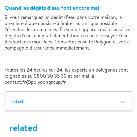
Quand les dégâts d’eau font encore mal
Si vous remarquez un dégât d’eau dans votre maison, la
première étape consiste à limiter autant que possible
l’étendue des dommages. Éteignez l’appareil qui a causé les
dégâts d’eau, coupez l’alimentation en eau et essuyez l’eau
des surfaces mouillées. Contactez ensuite Polygon et votre
compagnie d’assurance immédiatement.
Toutes les 24 heures sur 24, les experts en polygones sont
joignables au 0800 30 35 30 et par mail à
contact.fr@polygongroup.fr.
latest
related