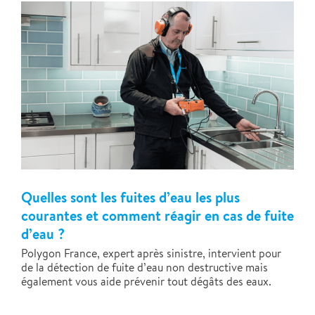
Quelles sont les fuites d’eau les plus
courantes et comment réagir en cas de fuite
d’eau ?
Polygon France, expert après sinistre, intervient pour
de la détection de fuite d’eau non destructive mais
également vous aide prévenir tout dégâts des eaux.