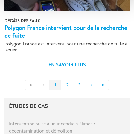
DÉGÂTS DES EAUX
Polygon France intervient pour de la recherche
de fuite
Polygon France est intervenu pour une recherche de fuite à
Rouen.
EN SAVOIR PLUS
1
2
3
ÉTUDES DE CAS
Intervention suite à un incendie à Nîmes :
décontamination et démoliton