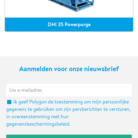
DHI 35 Powerpurge
Aanmelden voor onze nieuwsbrief
Ik geef Polygon de toestemming om mijn persoonlijke
gegevens te gebruiken om zijn persberichten te versturen,
in overeenstemming met hun
gegevensbeschermingsbeleid.