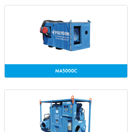
MA5000C