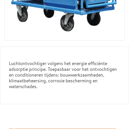
Luchtontvochtiger volgens het energie efficiënte
adsorptie principe. Toepasbaar voor het ontvochtigen
en conditioneren tijdens: bouwwerkzaamheden,
klimaatbeheersing, corrosie bescherming en
waterschades.