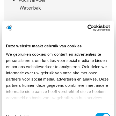
Waterbak
Deze website maakt gebruik van cookies
Overzicht klimaatapparatuur
We gebruiken cookies om content en advertenties te
personaliseren, om functies voor social media te bieden
en om ons websiteverkeer te analyseren. Ook delen we
informatie over uw gebruik van onze site met onze
else.veuger@polygongroup.com
partners voor social media, adverteren en analyse. Deze
partners kunnen deze gegevens combineren met andere
informatie die u aan ze heeft verstrekt of die ze hebben
verzameld op basis van uw gebruik van hun services.
Overzicht klimaatapparatuur
Toestemmingsselectie