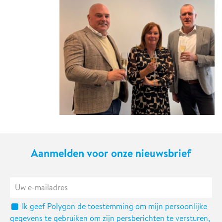
Aanmelden voor onze nieuwsbrief
Ik geef Polygon de toestemming om mijn persoonlijke
gegevens te gebruiken om zijn persberichten te versturen,