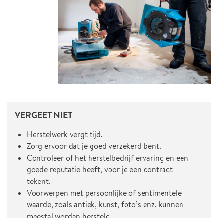
VERGEET NIET
Herstelwerk vergt tijd.
Zorg ervoor dat je goed verzekerd bent.
Controleer of het herstelbedrijf ervaring en een
goede reputatie heeft, voor je een contract
tekent.
Voorwerpen met persoonlijke of sentimentele
waarde, zoals antiek, kunst, foto’s enz. kunnen
meestal worden hersteld.