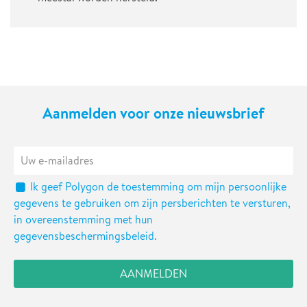
Aanmelden voor onze nieuwsbrief
Ik geef Polygon de toestemming om mijn persoonlijke
gegevens te gebruiken om zijn persberichten te versturen,
in overeenstemming met hun
gegevensbeschermingsbeleid.