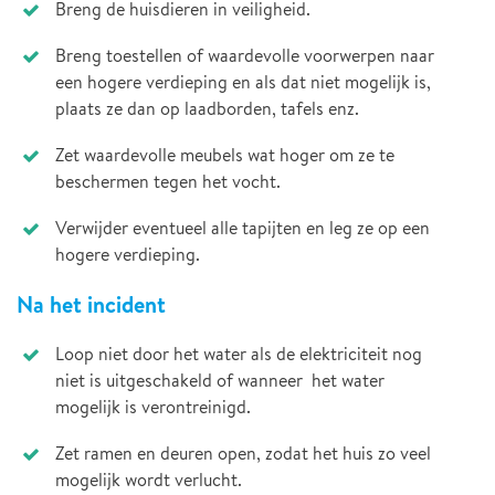
Breng de huisdieren in veiligheid.
Breng toestellen of waardevolle voorwerpen naar
een hogere verdieping en als dat niet mogelijk is,
plaats ze dan op laadborden, tafels enz.
Zet waardevolle meubels wat hoger om ze te
beschermen tegen het vocht.
Verwijder eventueel alle tapijten en leg ze op een
hogere verdieping.
Na het incident
Loop niet door het water als de elektriciteit nog
niet is uitgeschakeld of wanneer het water
mogelijk is verontreinigd.
Zet ramen en deuren open, zodat het huis zo veel
mogelijk wordt verlucht.