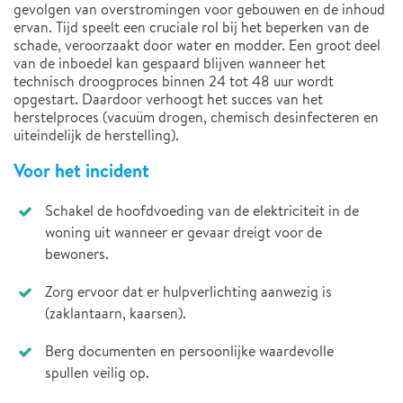
gevolgen van overstromingen voor gebouwen en de inhoud
ervan. Tijd speelt een cruciale rol bij het beperken van de
schade, veroorzaakt door water en modder. Een groot deel
van de inboedel kan gespaard blijven wanneer het
technisch droogproces binnen 24 tot 48 uur wordt
opgestart. Daardoor verhoogt het succes van het
herstelproces (vacuüm drogen, chemisch desinfecteren en
uiteindelijk de herstelling).
Voor het incident
Schakel de hoofdvoeding van de elektriciteit in de
woning uit wanneer er gevaar dreigt voor de
bewoners.
Zorg ervoor dat er hulpverlichting aanwezig is
(zaklantaarn, kaarsen).
Berg documenten en persoonlijke waardevolle
spullen veilig op.