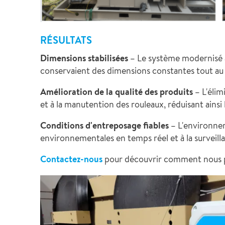
RÉSULTATS
Dimensions stabilisées
– Le système modernisé a
conservaient des dimensions constantes tout au 
Amélioration de la qualité des produits
– L'éli
et à la manutention des rouleaux, réduisant ainsi 
Conditions d'entreposage fiables
– L'environne
environnementales en temps réel et à la surveill
Contactez-nous
pour découvrir comment nous pou