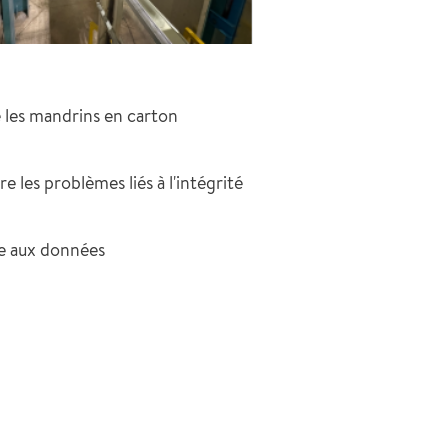
 les mandrins en carton
 les problèmes liés à l'intégrité
ce aux données