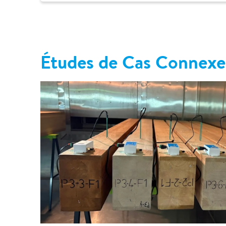
Études de Cas Connexe