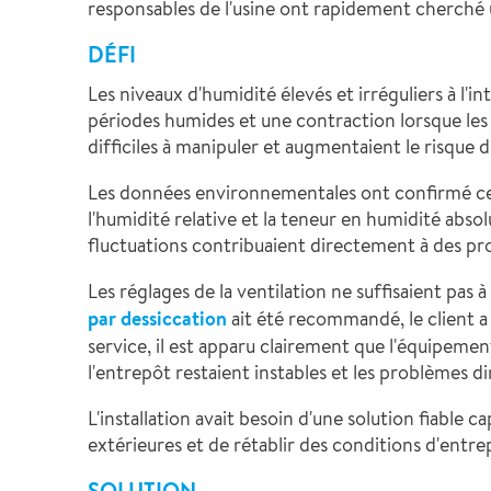
responsables de l'usine ont rapidement cherché un
DÉFI
Les niveaux d'humidité élevés et irréguliers à l'
périodes humides et une contraction lorsque le
difficiles à manipuler et augmentaient le risque 
Les données environnementales ont confirmé cette
l'humidité relative et la teneur en humidité absol
fluctuations contribuaient directement à des prob
Les réglages de la ventilation ne suffisaient pas
par dessiccation
ait été recommandé, le client a 
service, il est apparu clairement que l'équipemen
l'entrepôt restaient instables et les problèmes 
L'installation avait besoin d'une solution fiabl
extérieures et de rétablir des conditions d'entr