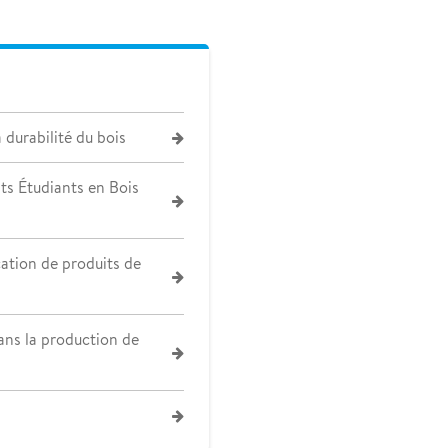
 durabilité du bois
ts Étudiants en Bois
cation de produits de
dans la production de