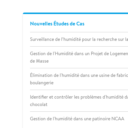
Nouvelles Études de Cas
Surveillance de l’humidité pour la recherche sur la
Gestion de l'Humidité dans un Projet de Logemen
de Masse
Élimination de l'humidité dans une usine de fabri
boulangerie
Identifier et contrôler les problèmes d'humidité 
chocolat
Gestion de l'humidité dans une patinoire NCAA