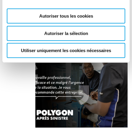
Autoriser tous les cookies
Autoriser la sélection
Utiliser uniquement les cookies nécessaires