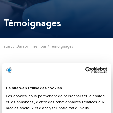
Témoignages
start
/
Qui sommes nous
/
Témoignages
Ce site web utilise des cookies.
Les cookies nous permettent de personnaliser le contenu
et les annonces, d'offrir des fonctionnalités relatives aux
médias sociaux et d'analyser notre trafic. Nous