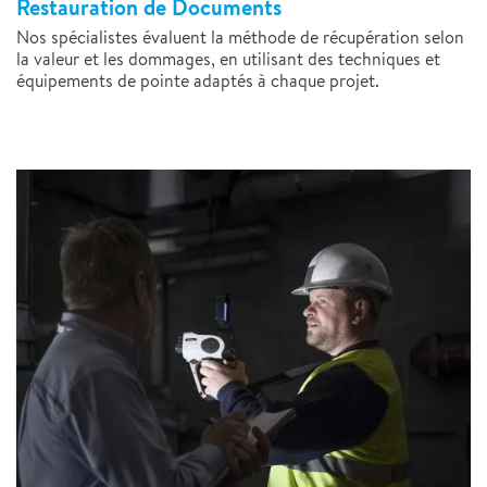
Restauration de Documents
Nos spécialistes évaluent la méthode de récupération selon
la valeur et les dommages, en utilisant des techniques et
équipements de pointe adaptés à chaque projet.