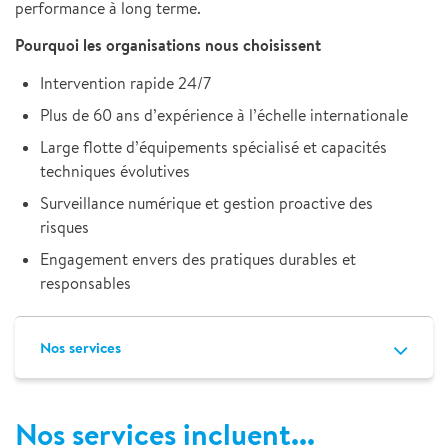
performance à long terme.
Pourquoi les organisations nous choisissent
Intervention rapide 24/7
Plus de 60 ans d’expérience à l’échelle internationale
Large flotte d’équipements spécialisé et capacités
techniques évolutives
Surveillance numérique et gestion proactive des
risques
Engagement envers des pratiques durables et
responsables
Nos services
Nos services incluent...