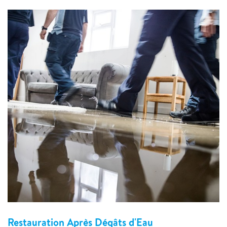
Restauration Après Dégâts d'Eau