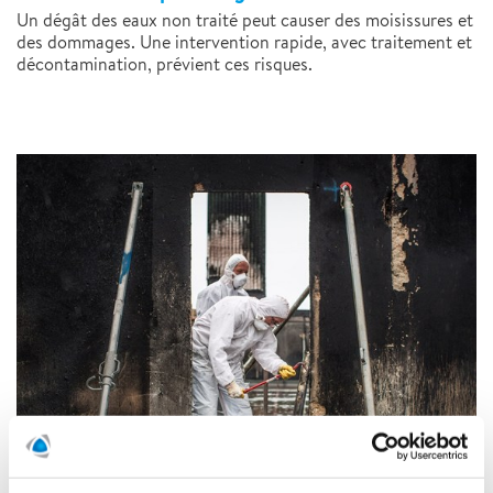
Un dégât des eaux non traité peut causer des moisissures et
des dommages. Une intervention rapide, avec traitement et
décontamination, prévient ces risques.