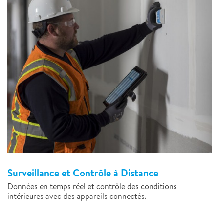
Surveillance et Contrôle à Distance
Données en temps réel et contrôle des conditions
intérieures avec des appareils connectés.