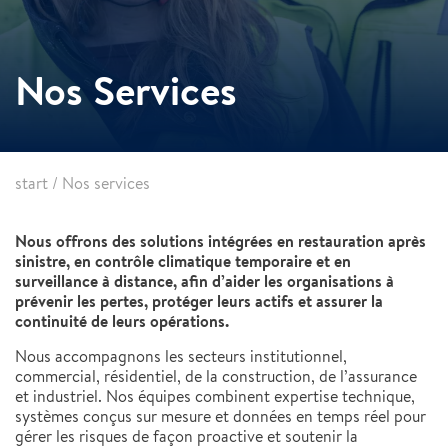
Nos Services
start
/
Nos services
Nous offrons des solutions intégrées en restauration après
sinistre, en contrôle climatique temporaire et en
surveillance à distance, afin d’aider les organisations à
prévenir les pertes, protéger leurs actifs et assurer la
continuité de leurs opérations.
Nous accompagnons les secteurs institutionnel,
commercial, résidentiel, de la construction, de l’assurance
et industriel. Nos équipes combinent expertise technique,
systèmes conçus sur mesure et données en temps réel pour
gérer les risques de façon proactive et soutenir la