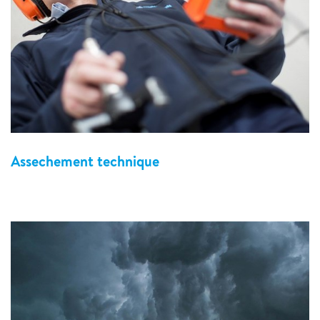
Assechement technique