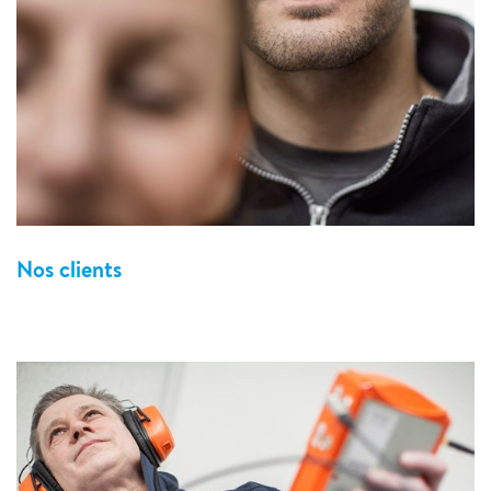
Nos clients