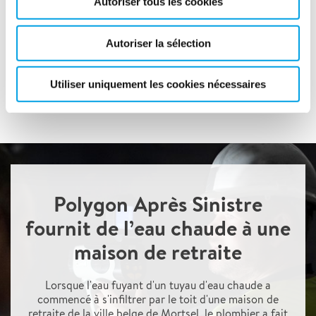
Autoriser tous les cookies
Autoriser la sélection
Utiliser uniquement les cookies nécessaires
Polygon Après Sinistre
fournit de l’eau chaude à une
maison de retraite
Lorsque l'eau fuyant d'un tuyau d'eau chaude a
commencé à s'infiltrer par le toit d'une maison de
retraite de la ville belge de Mortsel, le plombier a fait