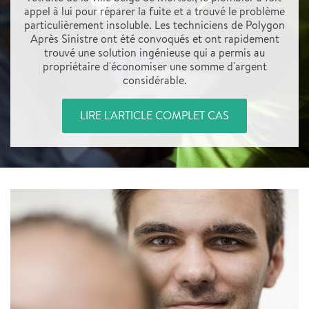
appel à lui pour réparer la fuite et a trouvé le problème
particulièrement insoluble. Les techniciens de Polygon
Après Sinistre ont été convoqués et ont rapidement
trouvé une solution ingénieuse qui a permis au
propriétaire d'économiser une somme d'argent
considérable.
LIRE L'ARTICLE COMPLET CAS