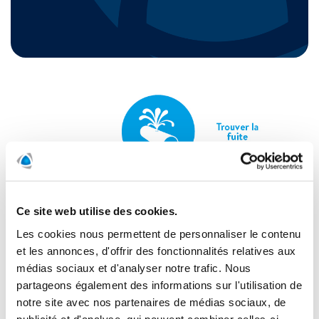
Ce site web utilise des cookies.
Les cookies nous permettent de personnaliser le contenu
et les annonces, d'offrir des fonctionnalités relatives aux
médias sociaux et d'analyser notre trafic. Nous
partageons également des informations sur l'utilisation de
notre site avec nos partenaires de médias sociaux, de
publicité et d'analyse, qui peuvent combiner celles-ci