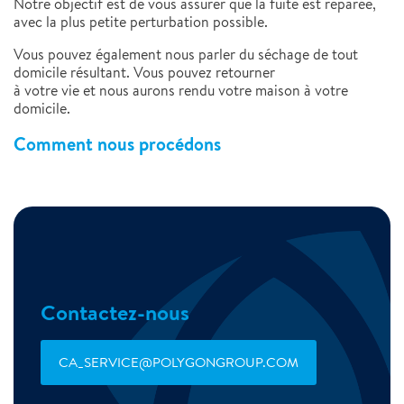
Notre objectif est de vous assurer que la fuite est réparée,
avec la plus petite perturbation possible.
Vous pouvez également nous parler du séchage de tout
domicile résultant. Vous pouvez retourner
à votre vie et nous aurons rendu votre maison à votre
domicile.
Comment nous procédons
Contactez-nous
CA_SERVICE@POLYGONGROUP.COM