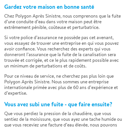
Gardez votre maison en bonne santé
Chez Polygon Après Sinistre, nous comprenons que la fuite
d’une conduite d’eau dans votre maison peut être
extrêmement pénible, coûteuse et perturbatrice.
Si votre police d’assurance ne possède pas cet avenant,
vous essayez de trouver une entreprise en qui vous pouvez
avoir confiance. Vous recherchez des experts qui vous
donneront l’assurance que la fuite de la canalisation sera
trouvée et corrigée, et ce le plus rapidement possible avec
un minimum de perturbations et de coûts.
Pour ce niveau de service, ne cherchez pas plus loin que
Polygon Après Sinistre. Nous sommes une entreprise
internationale primée avec plus de 60 ans d’expérience et
d’expertise.
Vous avez subi une fuite - que faire ensuite?
Que vous perdiez la pression de la chaudière, que vous
sentiez de la moisissure, que vous ayez une tache humide ou
que vous receviez une facture d’eau élevée, nous pouvons