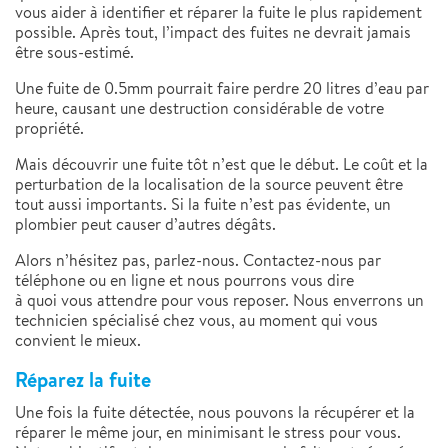
vous aider à identifier et réparer la fuite le plus rapidement
possible. Après tout, l’impact des fuites ne devrait jamais
être sous-estimé.
Une fuite de 0.5mm pourrait faire perdre 20 litres d’eau par
heure, causant une destruction considérable de votre
propriété.
Mais découvrir une fuite tôt n’est que le début. Le coût et la
perturbation de la localisation de la source peuvent être
tout aussi importants. Si la fuite n’est pas évidente, un
plombier peut causer d’autres dégâts.
Alors n’hésitez pas, parlez-nous. Contactez-nous par
téléphone ou en ligne et nous pourrons vous dire
à quoi vous attendre pour vous reposer. Nous enverrons un
technicien spécialisé chez vous, au moment qui vous
convient le mieux.
Réparez la fuite
Une fois la fuite détectée, nous pouvons la récupérer et la
réparer le même jour, en minimisant le stress pour vous.