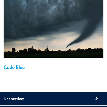
Code Bleu
Nos services