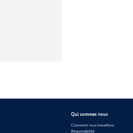
Qui sommes nous
Comment nous travaillons
Responsabilité