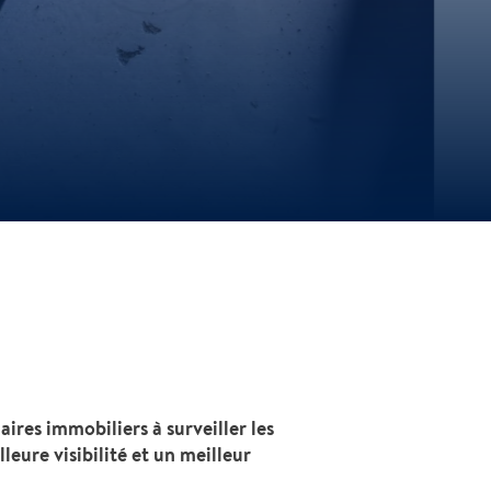
ires immobiliers à surveiller les
leure visibilité et un meilleur