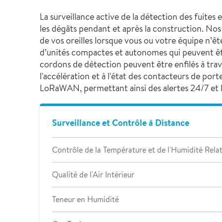
La surveillance active de la détection des fuite
les dégâts pendant et après la construction. Nos c
de vos oreilles lorsque vous ou votre équipe n’ête
d’unités compactes et autonomes qui peuvent être
cordons de détection peuvent être enfilés à trave
l'accélération et à l'état des contacteurs de po
LoRaWAN, permettant ainsi des alertes 24/7 et la
Surveillance et Contrôle à Distance
Contrôle de la Température et de l'Humidité Relat
Qualité de l'Air Intérieur
Teneur en Humidité