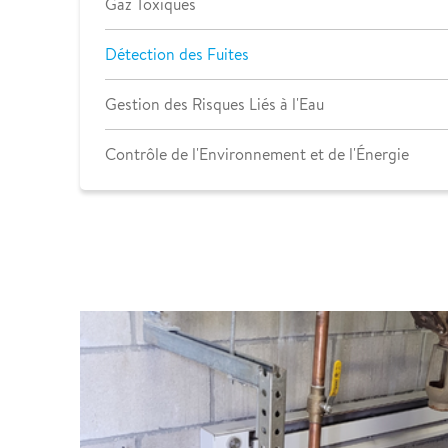
Gaz Toxiques
Détection des Fuites
Gestion des Risques Liés à l'Eau
Contrôle de l'Environnement et de l'Énergie