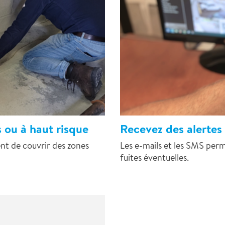
s ou à haut risque
Recevez des alertes
nt de couvrir des zones
Les e-mails et les SMS per
fuites éventuelles.