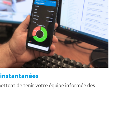
 instantanées
mettent de tenir votre équipe informée des