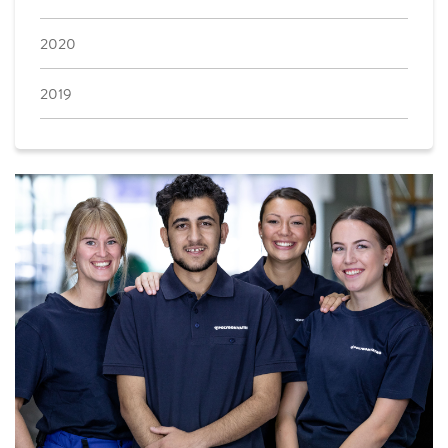
2020
2019