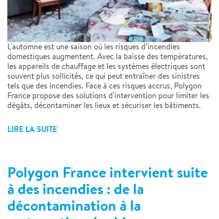
L'automne est une saison où les risques d’incendies
domestiques augmentent. Avec la baisse des températures,
les appareils de chauffage et les systèmes électriques sont
souvent plus sollicités, ce qui peut entraîner des sinistres
tels que des incendies. Face à ces risques accrus, Polygon
France propose des solutions d'intervention pour limiter les
dégâts, décontaminer les lieux et sécuriser les bâtiments.
LIRE LA SUITE
Polygon France intervient suite
à des incendies : de la
décontamination à la