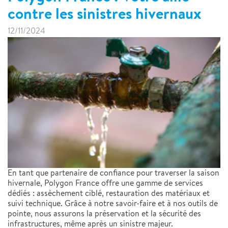
contre les sinistres hivernaux
12/11/2024
En tant que partenaire de confiance pour traverser la saison
hivernale, Polygon France offre une gamme de services
dédiés : assèchement ciblé, restauration des matériaux et
suivi technique. Grâce à notre savoir-faire et à nos outils de
pointe, nous assurons la préservation et la sécurité des
infrastructures, même après un sinistre majeur.