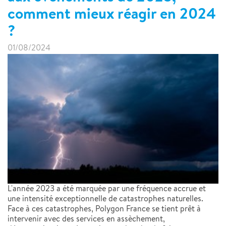
comment mieux réagir en 2024
?
01/08/2024
L'année 2023 a été marquée par une fréquence accrue et
une intensité exceptionnelle de catastrophes naturelles.
Face à ces catastrophes, Polygon France se tient prêt à
intervenir avec des services en assèchement,