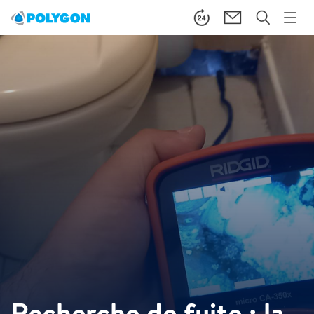
Recherche de fuite : la