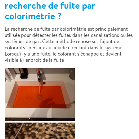
recherche de fuite par
colorimétrie ?
La recherche de fuite par colorimétrie est principalement
utilisée pour détecter les fuites dans les canalisations ou les
systèmes de gaz. Cette méthode repose sur l'ajout de
colorants spéciaux au liquide circulant dans le système.
Lorsqu'il y a une fuite, le colorant s'échappe et devient
visible à l'endroit de la fuite