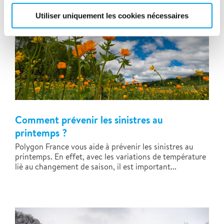
Utiliser uniquement les cookies nécessaires
Comment prévenir les sinistres au
printemps ?
Polygon France vous aide à prévenir les sinistres au
printemps. En effet, avec les variations de température
liè au changement de saison, il est important...