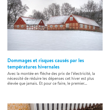
Dommages et risques causés par les
températures hivernales
Avec la montée en flèche des prix de l’électricité, la
nécessité de réduire les dépenses cet hiver est plus
élevée que jamais. Et pour ce faire, le premier...