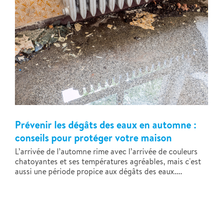
Prévenir les dégâts des eaux en automne :
conseils pour protéger votre maison
L’arrivée de l’automne rime avec l’arrivée de couleurs
chatoyantes et ses températures agréables, mais c'est
aussi une période propice aux dégâts des eaux....