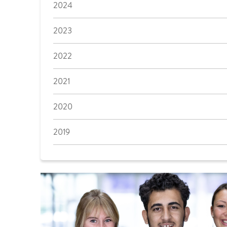
2024
2023
2022
2021
2020
2019