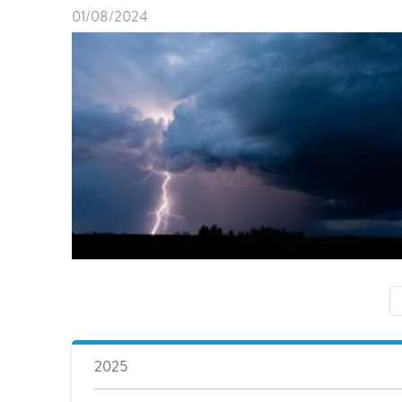
01/08/2024
2025