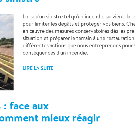
Lorsqu'un sinistre tel qu'un incendie survient, la r
pour limiter les dégâts et protéger vos biens. C
en œuvre des mesures conservatoires dès les premi
situation et préparer le terrain à une restauration
différentes actions que nous entreprenons pour v
conséquences d'un incendie.
LIRE LA SUITE
 : face aux
omment mieux réagir