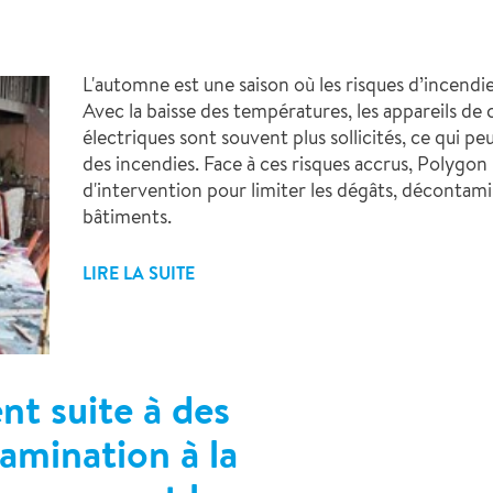
L'automne est une saison où les risques d’incen
Avec la baisse des températures, les appareils de
électriques sont souvent plus sollicités, ce qui peu
des incendies. Face à ces risques accrus, Polygon
d'intervention pour limiter les dégâts, décontamine
bâtiments.
LIRE LA SUITE
nt suite à des
tamination à la