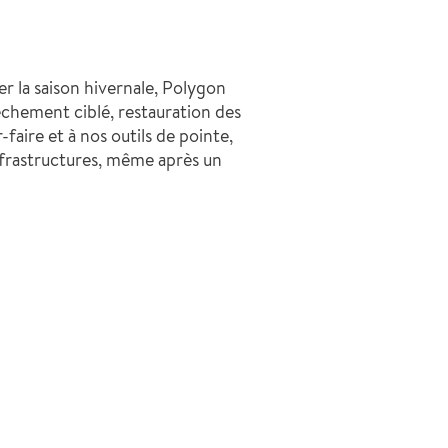
r la saison hivernale, Polygon
chement ciblé, restauration des
faire et à nos outils de pointe,
infrastructures, même après un