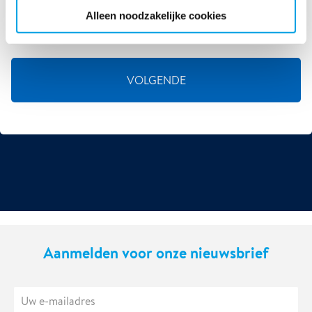
Alleen noodzakelijke cookies
VOLGENDE
Aanmelden voor onze nieuwsbrief