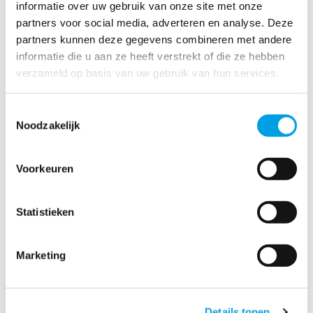
informatie over uw gebruik van onze site met onze
partners voor social media, adverteren en analyse. Deze
partners kunnen deze gegevens combineren met andere
informatie die u aan ze heeft verstrekt of die ze hebben
verzameld op basis van uw gebruik van hun services.
Toestemmingsselectie
Noodzakelijk
Voorkeuren
PD2500
Statistieken
Marketing
Details tonen