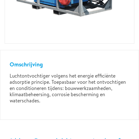
Omschrijving
Luchtontvochtiger volgens het energie efficiënte
adsorptie principe. Toepasbaar voor het ontvochtigen
en conditioneren tijdens: bouwwerkzaamheden,
klimaatbeheersing, corrosie bescherming en
waterschades.