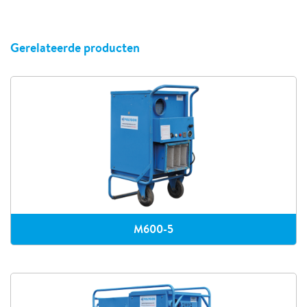
Gerelateerde producten
M600-5