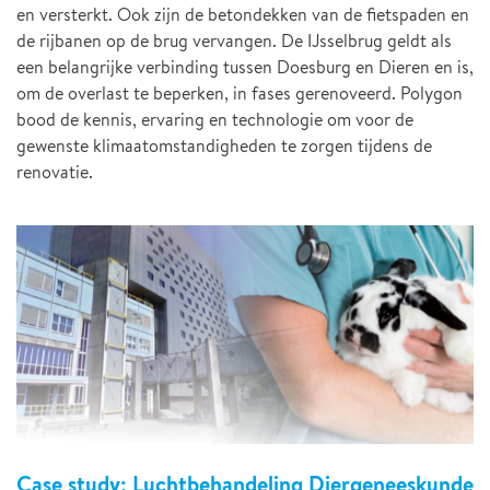
en versterkt. Ook zijn de betondekken van de fietspaden en
de rijbanen op de brug vervangen. De IJsselbrug geldt als
een belangrijke verbinding tussen Doesburg en Dieren en is,
om de overlast te beperken, in fases gerenoveerd. Polygon
bood de kennis, ervaring en technologie om voor de
gewenste klimaatomstandigheden te zorgen tijdens de
renovatie.
Case study: Luchtbehandeling Diergeneeskunde