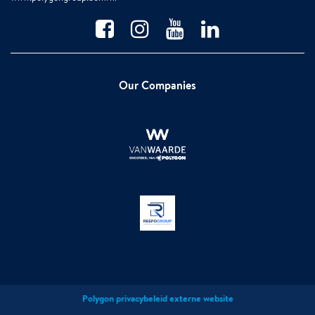
Our Companies
Polygon privacybeleid externe website