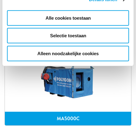
Alle cookies toestaan
PD3500
Selectie toestaan
Alleen noodzakelijke cookies
MA5000C