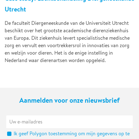
Utrecht
De faculteit Diergeneeskunde van de Universiteit Utrecht
beschikt over het grootste academische dierenziekenhuis
van Europa. Dit ziekenhuis levert specialistische medische
zorg en vervult een voortrekkersrol in innovaties van zorg
en welzijn voor dieren. Het is de enige instelling in
Nederland waar dierenartsen worden opgeleid.
Aanmelden voor onze nieuwsbrief
Ik geef Polygon toestemming om mijn gegevens op te