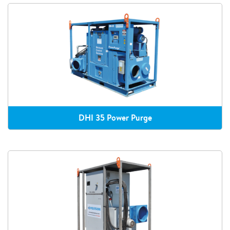
DHI 35 Power Purge