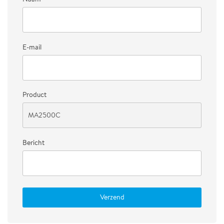
E-mail
Product
Bericht
Verzend