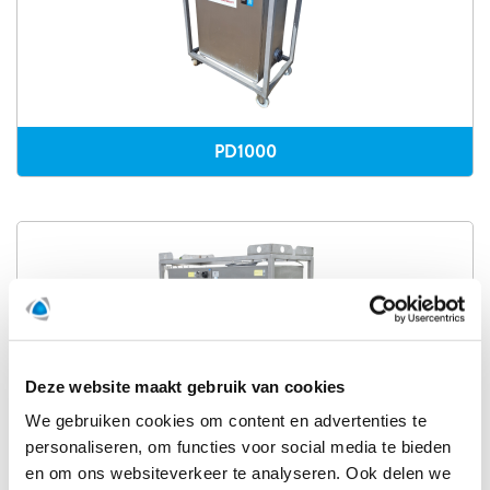
PD1000
Deze website maakt gebruik van cookies
We gebruiken cookies om content en advertenties te
personaliseren, om functies voor social media te bieden
PD1000L
en om ons websiteverkeer te analyseren. Ook delen we