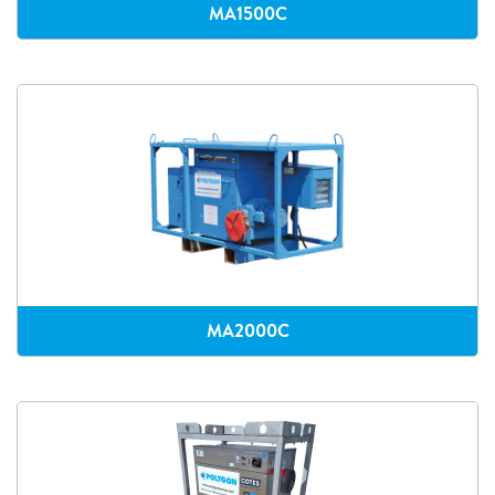
MA1500C
MA2000C