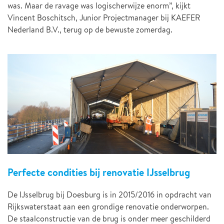
was. Maar de ravage was logischerwijze enorm”, kijkt
Vincent Boschitsch, Junior Projectmanager bij KAEFER
Nederland B.V., terug op de bewuste zomerdag.
Perfecte condities bij renovatie IJsselbrug
De IJsselbrug bij Doesburg is in 2015/2016 in opdracht van
Rijkswaterstaat aan een grondige renovatie onderworpen.
De staalconstructie van de brug is onder meer geschilderd