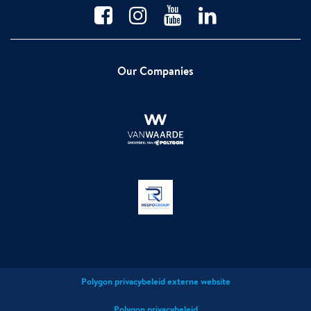
Our Companies
Polygon privacybeleid externe website
Polygon privacybeleid