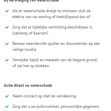
Bij de dreiging van waterschade
Als er waterschade dreigt te ontstaan sluit de
elektra van uw woning of bedrijfspand dan af
Zorg dat er tijdelijke verlichting beschikbaar is
(zaklamp of kaarsen)
Bewaar waardevolle spullen en documenten op een
veilige locatie
Verwijder tapijt en meubels van de begane grond,
of zet het op blokken
Actie direct na waterschade
Neem contact op met de verzekering
Zorg dat u uw polisnummer, persoonlijke gegevens