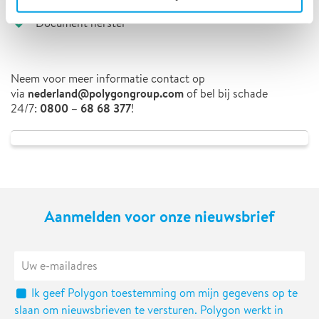
Document herstel
Neem voor meer informatie contact op
nederland@polygongroup.com
via
of bel bij schade
0800 – 68 68 377
24/7:
!
Aanmelden voor onze nieuwsbrief
Ik geef Polygon toestemming om mijn gegevens op te
slaan om nieuwsbrieven te versturen. Polygon werkt in