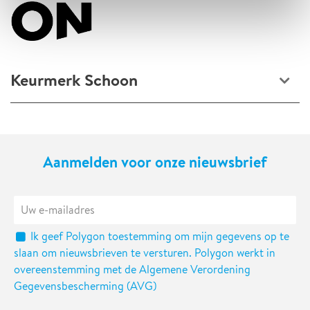
Keurmerk Schoon
Keurmerk Schoon
Aanmelden voor onze nieuwsbrief
Ik geef Polygon toestemming om mijn gegevens op te
slaan om nieuwsbrieven te versturen. Polygon werkt in
overeenstemming met de Algemene Verordening
Gegevensbescherming (AVG)