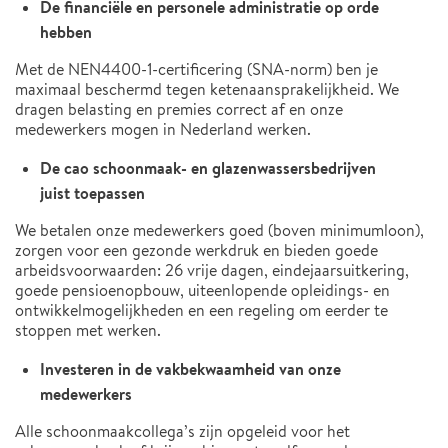
De financiële en personele administratie op orde
hebben
Met de NEN4400-1-certificering (SNA-norm) ben je
maximaal beschermd tegen ketenaansprakelijkheid. We
dragen belasting en premies correct af en onze
medewerkers mogen in Nederland werken.
De cao schoonmaak- en glazenwassersbedrijven
juist toepassen
We betalen onze medewerkers goed (boven minimumloon),
zorgen voor een gezonde werkdruk en bieden goede
arbeidsvoorwaarden: 26 vrije dagen, eindejaarsuitkering,
goede pensioenopbouw, uiteenlopende opleidings- en
ontwikkelmogelijkheden en een regeling om eerder te
stoppen met werken.
Investeren in de vakbekwaamheid van onze
medewerkers
Alle schoonmaakcollega’s zijn opgeleid voor het