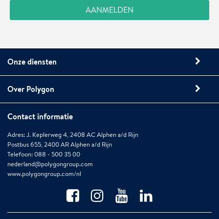
Onze diensten
Over Polygon
Contact informatie
Adres: J. Keplerweg 4, 2408 AC Alphen a/d Rijn
Postbus 655, 2400 AR Alphen a/d Rijn
Telefoon: 088 - 500 35 00
nederland@polygongroup.com
www.polygongroup.com/nl