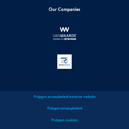
Our Companies
Polygon privacybeleid externe website
Polygon privacybeleid
Polygon cookies