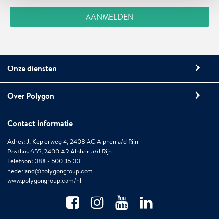
Onze diensten
Over Polygon
Contact informatie
Adres: J. Keplerweg 4, 2408 AC Alphen a/d Rijn
Postbus 655, 2400 AR Alphen a/d Rijn
Telefoon: 088 - 500 35 00
nederland@polygongroup.com
www.polygongroup.com/nl