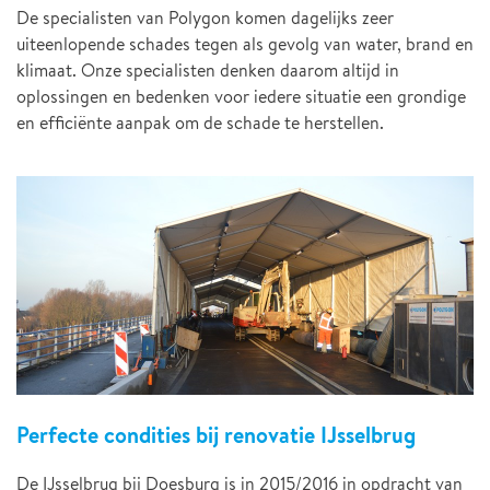
De specialisten van Polygon komen dagelijks zeer
uiteenlopende schades tegen als gevolg van water, brand en
klimaat. Onze specialisten denken daarom altijd in
oplossingen en bedenken voor iedere situatie een grondige
en efficiënte aanpak om de schade te herstellen.
Perfecte condities bij renovatie IJsselbrug
De IJsselbrug bij Doesburg is in 2015/2016 in opdracht van