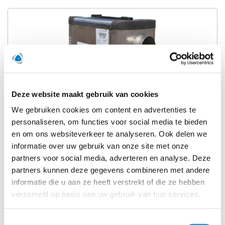
Deze website maakt gebruik van cookies
We gebruiken cookies om content en advertenties te
M13Y
personaliseren, om functies voor social media te bieden
en om ons websiteverkeer te analyseren. Ook delen we
informatie over uw gebruik van onze site met onze
partners voor social media, adverteren en analyse. Deze
partners kunnen deze gegevens combineren met andere
informatie die u aan ze heeft verstrekt of die ze hebben
verzameld op basis van uw gebruik van hun services.
Toestemmingsselectie