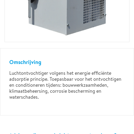
Omschrijving
Luchtontvochtiger volgens het energie efficiënte
adsorptie principe. Toepasbaar voor het ontvochtigen
en conditioneren tijdens: bouwwerkzaamheden,
klimaatbeheersing, corrosie bescherming en
waterschades.