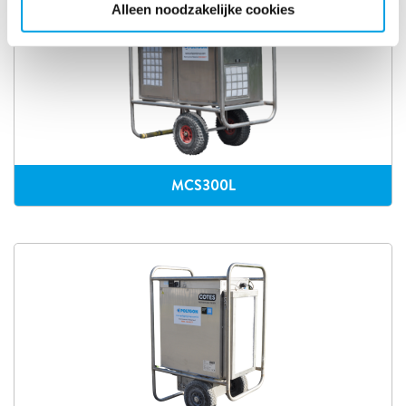
Alleen noodzakelijke cookies
MCS300L