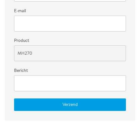
E-mail
Product
Bericht
Verzend