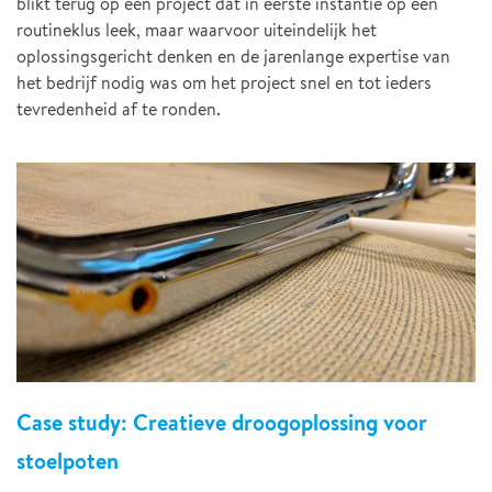
blikt terug op een project dat in eerste instantie op een
routineklus leek, maar waarvoor uiteindelijk het
oplossingsgericht denken en de jarenlange expertise van
het bedrijf nodig was om het project snel en tot ieders
tevredenheid af te ronden.
Case study: Creatieve droogoplossing voor
stoelpoten