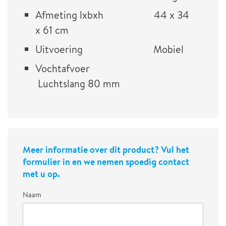
Afmeting lxbxh 44 x 34
x 61 cm
Uitvoering Mobiel
Vochtafvoer
Luchtslang 80 mm
Meer informatie over dit product? Vul het
formulier in en we nemen spoedig contact
met u op.
Naam