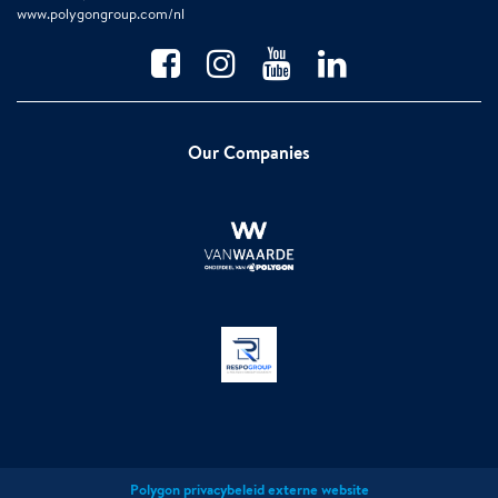
www.polygongroup.com/nl
Our Companies
Polygon privacybeleid externe website