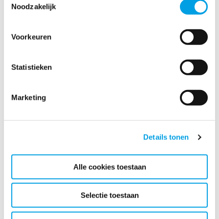
Noodzakelijk
Voorkeuren
M200 LKV
Statistieken
Marketing
Details tonen
Alle cookies toestaan
MCS300
Selectie toestaan