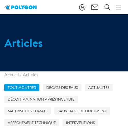
Articles
Accueil
/
Articles
TOUT MONTRER
DÉGÂTS DES EAUX
ACTUALITÉS
DÉCONTAMINATION APRÈS INCENDIE
MAITRISE DES CLIMATS
SAUVETAGE DE DOCUMENT
ASSÈCHEMENT TECHNIQUE
INTERVENTIONS