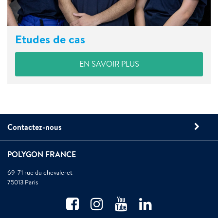
Etudes de cas
EN SAVOIR PLUS
Contactez-nous
POLYGON FRANCE
69-71 rue du chevaleret
75013 Paris