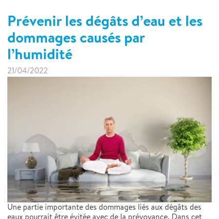
Prévenir les dégâts d’eau et les
dommages causés par
l’humidité
21/04/2022
Une partie importante des dommages liés aux dégâts des
eaux pourrait être évitée avec de la prévoyance. Dans cet