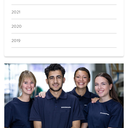
2021
2020
2019