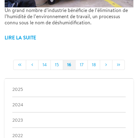
Un grand nombre d’industrie bénéficie de l’élimination de
l’humidité de l’environnement de travail, un processus
connu sous le nom de déshumidification.
LIRE LA SUITE
16
14
15
17
18
2025
2024
2023
2022