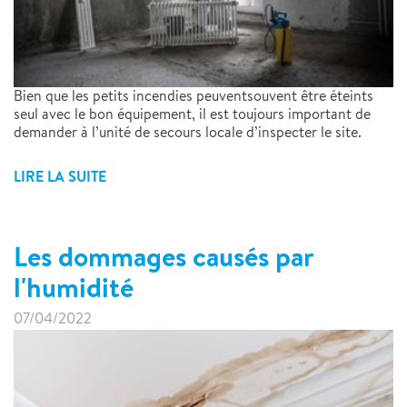
Bien que les petits incendies peuventsouvent être éteints
seul avec le bon équipement, il est toujours important de
demander à l’unité de secours locale d’inspecter le site.
LIRE LA SUITE
Les dommages causés par
l'humidité
07/04/2022