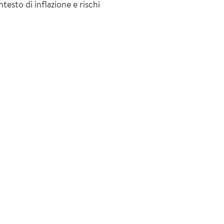
testo di inflazione e rischi