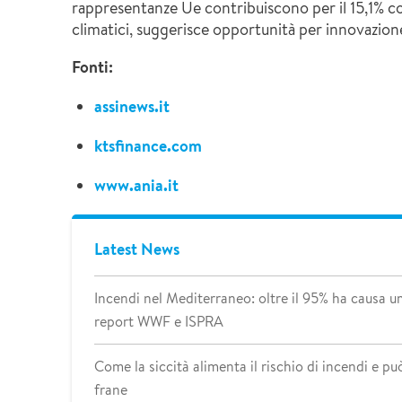
rappresentanze Ue contribuiscono per il 15,1% con 
climatici, suggerisce opportunità per innovazione 
Fonti:
assinews.it
ktsfinance.com
www.ania.it
Latest News
Incendi nel Mediterraneo: oltre il 95% ha causa 
report WWF e ISPRA
Come la siccità alimenta il rischio di incendi e può
frane