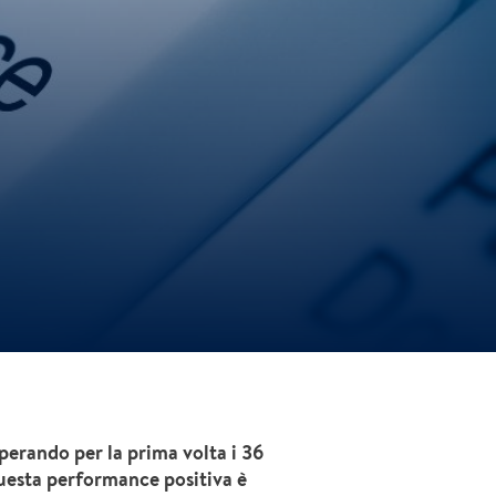
perando per la prima volta i 36
questa performance positiva è