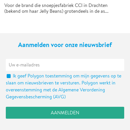
Voor de brand die snoepjesfabriek CCI in Drachten
(bekend om haar Jelly Beans) grotendeels in de as...
Aanmelden voor onze nieuwsbrief
Ik geef Polygon toestemming om mijn gegevens op te
slaan om nieuwsbrieven te versturen. Polygon werkt in
overeenstemming met de Algemene Verordening
Gegevensbescherming (AVG)