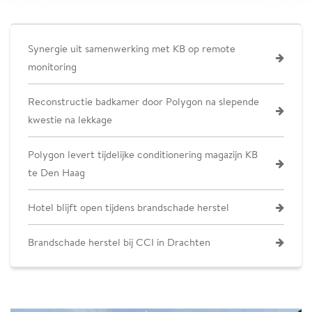
Synergie uit samenwerking met KB op remote
monitoring
Reconstructie badkamer door Polygon na slepende
kwestie na lekkage
Polygon levert tijdelijke conditionering magazijn KB
te Den Haag
Hotel blijft open tijdens brandschade herstel
Brandschade herstel bij CCI in Drachten