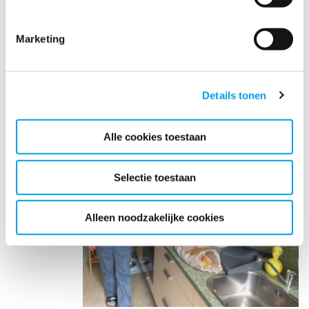
Marketing
Details tonen
Alle cookies toestaan
Selectie toestaan
Alleen noodzakelijke cookies