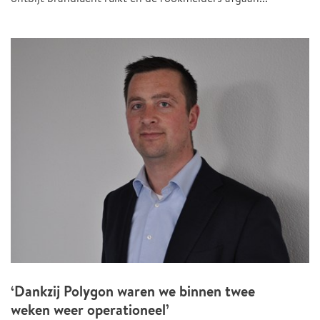
‘Dankzij Polygon waren we binnen twee
weken weer operationeel’