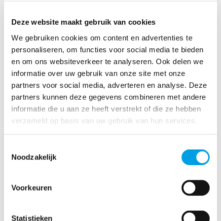
Deze website maakt gebruik van cookies
We gebruiken cookies om content en advertenties te
personaliseren, om functies voor social media te bieden
en om ons websiteverkeer te analyseren. Ook delen we
informatie over uw gebruik van onze site met onze
partners voor social media, adverteren en analyse. Deze
partners kunnen deze gegevens combineren met andere
informatie die u aan ze heeft verstrekt of die ze hebben
verzameld op basis van uw gebruik van hun services.
Toestemmingsselectie
Noodzakelijk
Voorkeuren
Statistieken