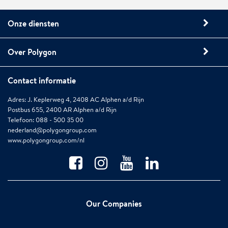
Onze diensten
Over Polygon
Contact informatie
Adres: J. Keplerweg 4, 2408 AC Alphen a/d Rijn
Postbus 655, 2400 AR Alphen a/d Rijn
Telefoon: 088 - 500 35 00
nederland@polygongroup.com
www.polygongroup.com/nl
Our Companies