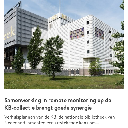
Samenwerking in remote monitoring op de
KB-collectie brengt goede synergie
Verhuisplannen van de KB, de nationale bibliotheek van
Nederland, brachten een uitstekende kans om...