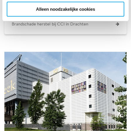
Hotel blijft open tijdens brandschade herstel
Alleen noodzakelijke cookies
Brandschade herstel bij CCI in Drachten