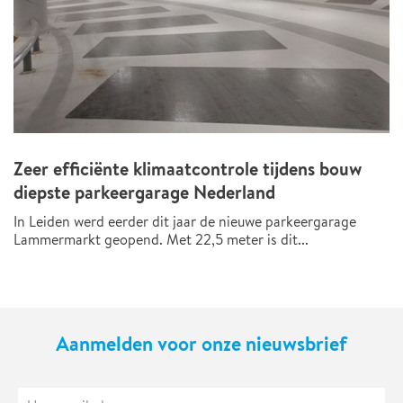
Zeer efficiënte klimaatcontrole tijdens bouw
diepste parkeergarage Nederland
In Leiden werd eerder dit jaar de nieuwe parkeergarage
Lammermarkt geopend. Met 22,5 meter is dit...
Aanmelden voor onze nieuwsbrief