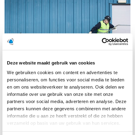
Deze website maakt gebruik van cookies
We gebruiken cookies om content en advertenties te
personaliseren, om functies voor social media te bieden
en om ons websiteverkeer te analyseren. Ook delen we
informatie over uw gebruik van onze site met onze
partners voor social media, adverteren en analyse. Deze
partners kunnen deze gegevens combineren met andere
informatie die u aan ze heeft verstrekt of die ze hebben
verzameld op basis van uw gebruik van hun services.
Tijdelijke klimaatoplossingen
Onze tijdelijke klimaatoplossingen bestaan uit het