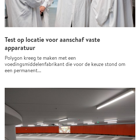
Test op locatie voor aanschaf vaste
apparatuur
Polygon kreeg te maken met een
voedingsmiddelenfabrikant die voor de keuze stond om
een permanent...