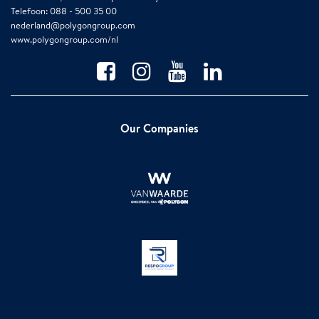
Telefoon: 088 - 500 35 00
nederland@polygongroup.com
www.polygongroup.com/nl
Our Companies