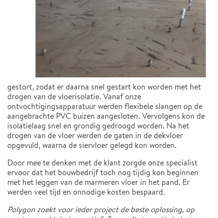
gestort, zodat er daarna snel gestart kon worden met het
drogen van de vloerisolatie. Vanaf onze
ontvochtigingsapparatuur werden flexibele slangen op de
aangebrachte PVC buizen aangesloten. Vervolgens kon de
isolatielaag snel en grondig gedroogd worden. Na het
drogen van de vloer werden de gaten in de dekvloer
opgevuld, waarna de siervloer gelegd kon worden.
Door mee te denken met de klant zorgde onze specialist
ervoor dat het bouwbedrijf toch nog tijdig kon beginnen
met het leggen van de marmeren vloer in het pand. Er
werden veel tijd en onnodige kosten bespaard.
Polygon zoekt voor ieder project de beste oplossing, op