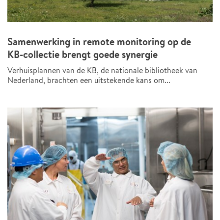
Samenwerking in remote monitoring op de
KB-collectie brengt goede synergie
Verhuisplannen van de KB, de nationale bibliotheek van
Nederland, brachten een uitstekende kans om...