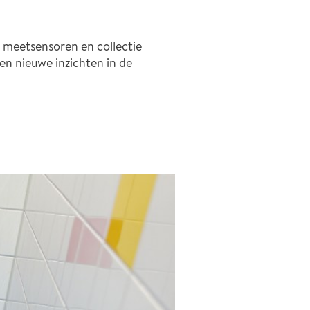
 meetsensoren en collectie
en nieuwe inzichten in de