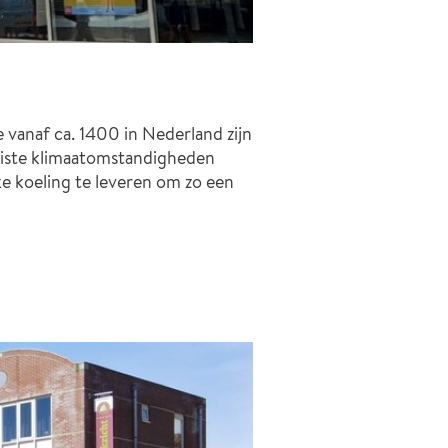
e vanaf ca. 1400 in Nederland zijn
uiste klimaatomstandigheden
e koeling te leveren om zo een