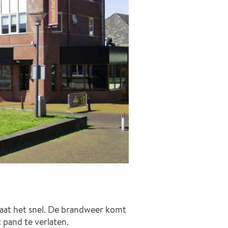
aat het snel. De brandweer komt
 pand te verlaten.