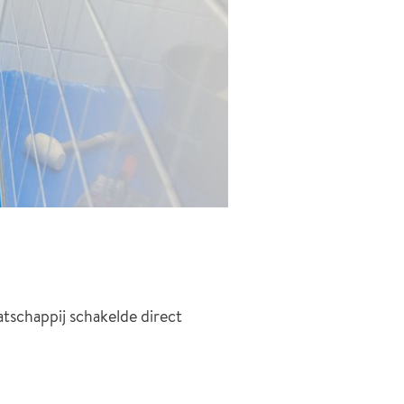
tschappij schakelde direct