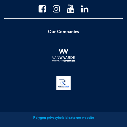
Our Companies
Polygon privacybeleid externe website