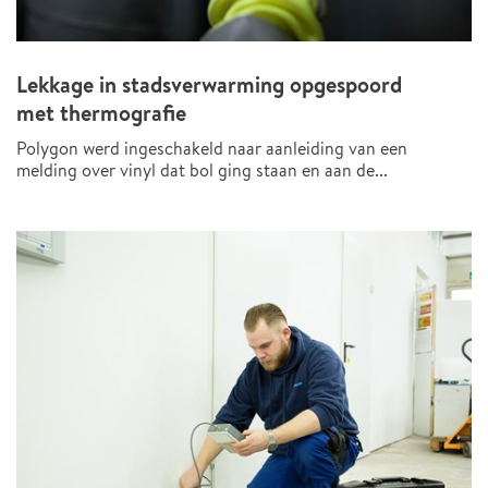
Lekkage in stadsverwarming opgespoord
met thermografie
Polygon werd ingeschakeld naar aanleiding van een
melding over vinyl dat bol ging staan en aan de...