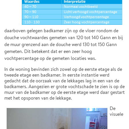
daarboven gelegen badkamer zijn op de vloer rondom de
douche vochtwaardes gemeten van 120 tot 140 Gann en bij
de muur grenzend aan de douche werd 130 tot 150 Gann
gemeten. Dit betekent dat er een zeer hoog
vochtpercentage op de gemeten locaties was.
In de woning bevinden zich zowel op de eerste etage als de
tweede etage een badkamer. In eerste instantie werd
gedacht dat de oorzaak van de lekkages lag in een van de
badkamers. Aangezien er grote vochtschade te zien is op de
muur van de badkamer op de eerste etage werd daar gestart
met het opsporen van de lekkage.
De
visuele