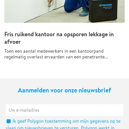
Fris ruikend kantoor na opsporen lekkage in
afvoer
Toen een aantal medewerkers in een kantoorpand
regelmatig overlast ervaarden van een penetrante...
Aanmelden voor onze nieuwsbrief
Ik geef Polygon toestemming om mijn gegevens op te
slaan om nieuwsbrieven te versturen. Polygon werkt in