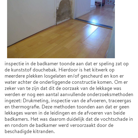
inspectie in de badkamer toonde aan dat er speling zat op
de kunststof douchebak. Hierdoor is het kitwerk op
meerdere plekken losgelaten en/of gescheurd en kon er
water achter de onderliggende constructie komen. Om er
zeker van te zijn dat dit de oorzaak van de lekkage was
werden er nog een aantal aanvullende onderzoeksmethoden
ingezet: Drukmeting, inspectie van de afvoeren, traceergas
en thermografie. Deze methoden toonden aan dat er geen
lekkages waren in de leidingen en de afvoeren van beide
badkamers. Het was daarom duidelijk dat de vochtschade in
en rondom de badkamer werd veroorzaakt door de
beschadigde kitranden.