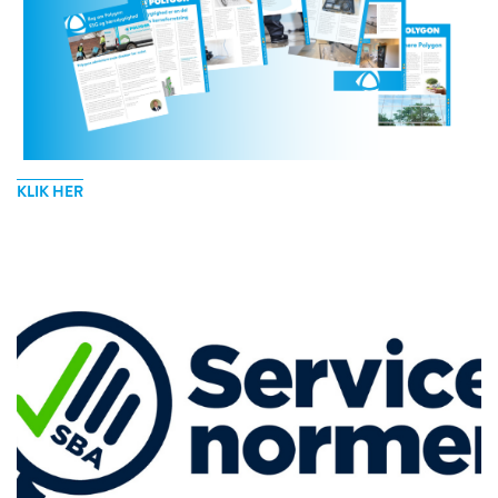
KLIK HER