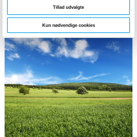
Tillad udvalgte
Mere om Polygons ansvar
Kun nødvendige cookies