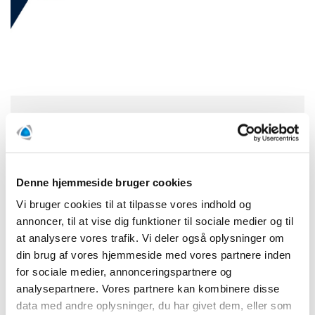
Medlem af SBA - Servicenormen
Denne hjemmeside bruger cookies
Vi bruger cookies til at tilpasse vores indhold og
annoncer, til at vise dig funktioner til sociale medier og til
at analysere vores trafik. Vi deler også oplysninger om
din brug af vores hjemmeside med vores partnere inden
for sociale medier, annonceringspartnere og
analysepartnere. Vores partnere kan kombinere disse
data med andre oplysninger, du har givet dem, eller som