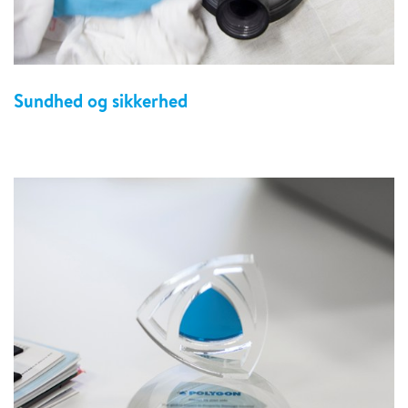
Sundhed og sikkerhed