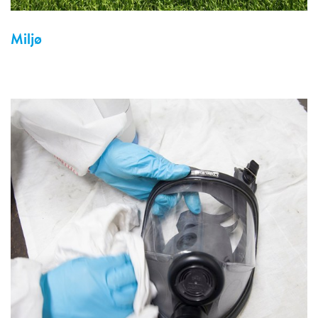
Miljø