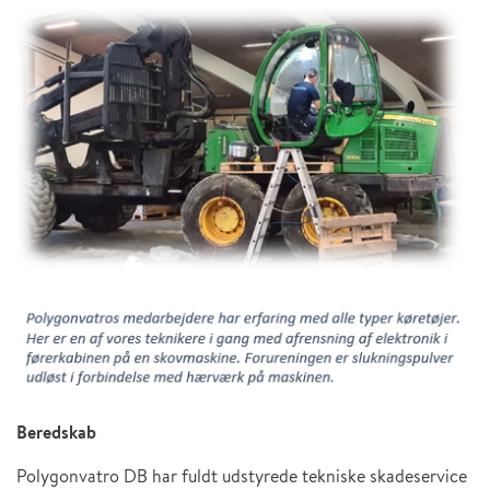
Beredskab
Polygonvatro DB har fuldt udstyrede tekniske skadeservice