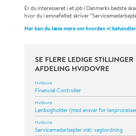
Er du interesseret i et job i Danmarks bedste sk
hvor du i emnefeltet skriver ”Servicemedarbejde
Her kan du læse mere om hvordan vi behandler
SE FLERE LEDIGE STILLINGER
AFDELING HVIDOVRE
Hvidovre
Financial Controller
Hvidovre
Lønbogholder (med ansvar for lønprocesse
Hvidovre
Servicemedarbejder inkl. vagtordning