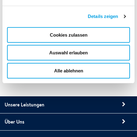
Details zeigen
Cookies zulassen
Auswahl erlauben
Alle ablehnen
Unsere Leistungen
Über Uns