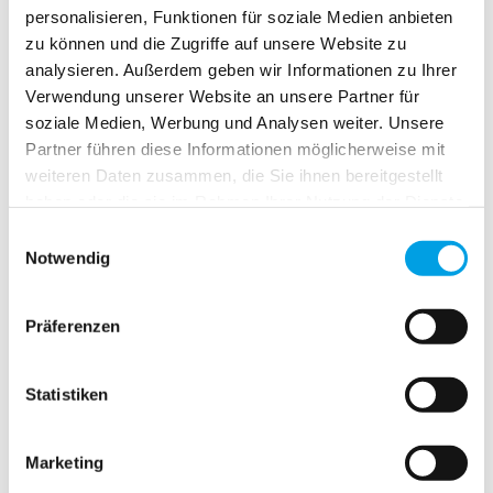
personalisieren, Funktionen für soziale Medien anbieten
zu können und die Zugriffe auf unsere Website zu
analysieren. Außerdem geben wir Informationen zu Ihrer
Verwendung unserer Website an unsere Partner für
soziale Medien, Werbung und Analysen weiter. Unsere
Partner führen diese Informationen möglicherweise mit
weiteren Daten zusammen, die Sie ihnen bereitgestellt
haben oder die sie im Rahmen Ihrer Nutzung der Dienste
gesammelt haben.
Einwilligungsauswahl
Notwendig
Präferenzen
Neuste Nachrichten
Statistiken
Marketing