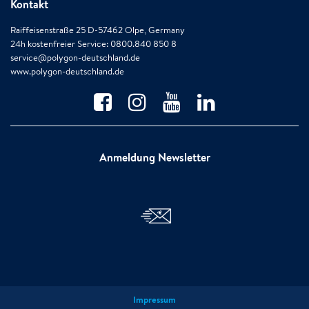
Kontakt
Raiffeisenstraße 25 D-57462 Olpe, Germany
24h kostenfreier Service: 0800.840 850 8
service@polygon-deutschland.de
www.polygon-deutschland.de
Anmeldung Newsletter
Impressum