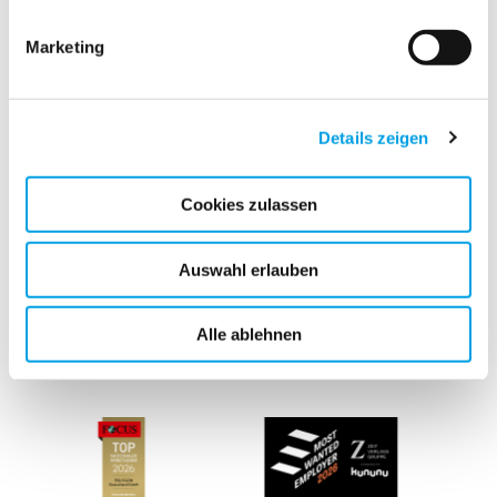
Marketing
Neuste Nachrichten
Details zeigen
Cookies zulassen
Auswahl erlauben
Alle ablehnen