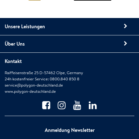
Unsere Leistungen
Über Uns
Kontakt
Raiffeisenstraße 25 D-57462 Olpe, Germany
24h kostenfreier Service: 0800.840 850 8
service@polygon-deutschland.de
www.polygon-deutschland.de
Anmeldung Newsletter