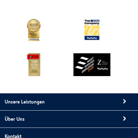
Unsere Leistungen
Über Uns
Kontakt