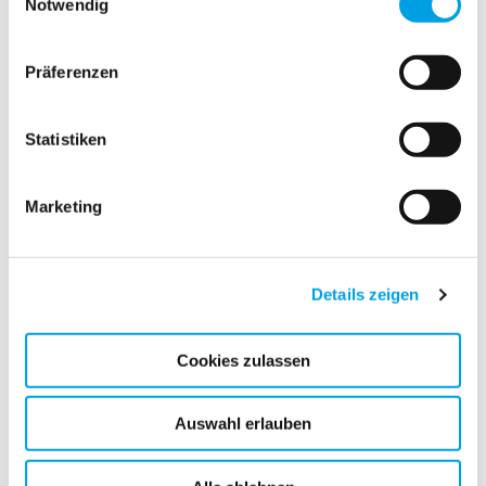
Notwendig
PT 6.500
Präferenzen
Statistiken
Marketing
Details zeigen
Cookies zulassen
PT 15.000
Auswahl erlauben