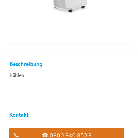
Beschreibung
Kühlen
Kontakt
☎ 0800 840 850 8