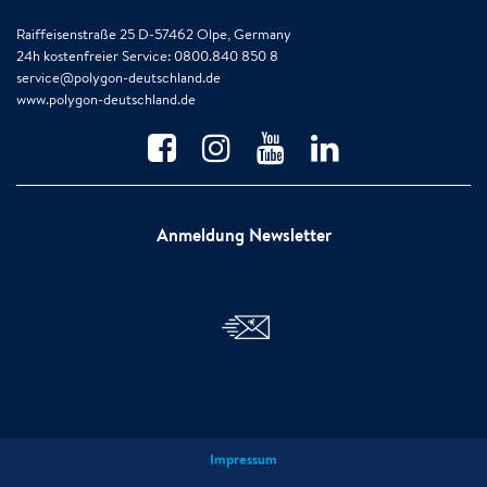
Raiffeisenstraße 25 D-57462 Olpe, Germany
24h kostenfreier Service: 0800.840 850 8
service@polygon-deutschland.de
www.polygon-deutschland.de
Anmeldung Newsletter
Impressum