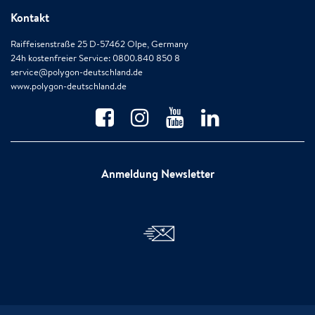
Kontakt
Raiffeisenstraße 25 D-57462 Olpe, Germany
24h kostenfreier Service: 0800.840 850 8
service@polygon-deutschland.de
www.polygon-deutschland.de
Anmeldung Newsletter