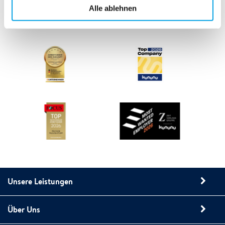
Alle ablehnen
Unsere Leistungen
Über Uns