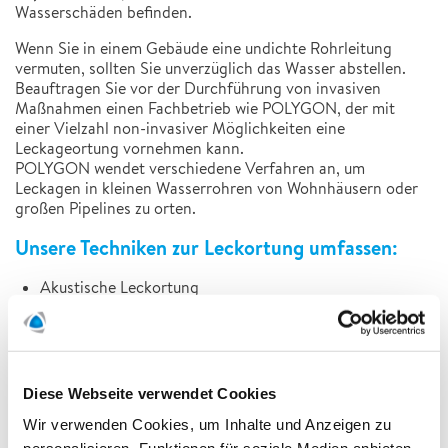
Wasserschäden befinden.
Wenn Sie in einem Gebäude eine undichte Rohrleitung
vermuten, sollten Sie unverzüglich das Wasser abstellen.
Beauftragen Sie vor der Durchführung von invasiven
Maßnahmen einen Fachbetrieb wie POLYGON, der mit
einer Vielzahl non-invasiver Möglichkeiten eine
Leckageortung vornehmen kann.
POLYGON wendet verschiedene Verfahren an, um
Leckagen in kleinen Wasserrohren von Wohnhäusern oder
großen Pipelines zu orten.
Unsere Techniken zur Leckortung umfassen:
Akustische Leckortung
Videoüberwachung
Korrelation
Endoskopie
Diese Webseite verwendet Cookies
Thermografie
Wir verwenden Cookies, um Inhalte und Anzeigen zu
Tracergas