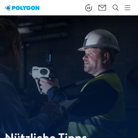
Nützliche Tipps