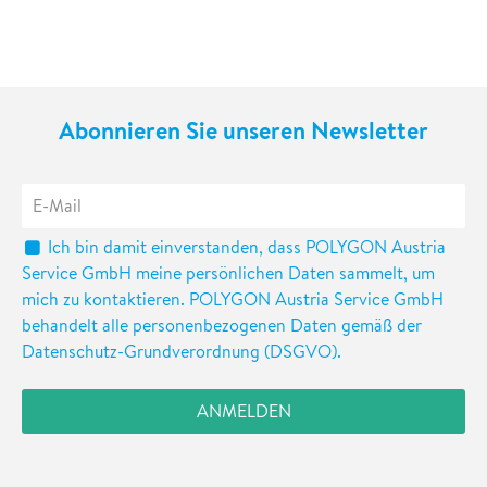
Abonnieren Sie unseren Newsletter
Ich bin damit einverstanden, dass POLYGON Austria
Service GmbH meine persönlichen Daten sammelt, um
mich zu kontaktieren. POLYGON Austria Service GmbH
behandelt alle personenbezogenen Daten gemäß der
Datenschutz-Grundverordnung (DSGVO).