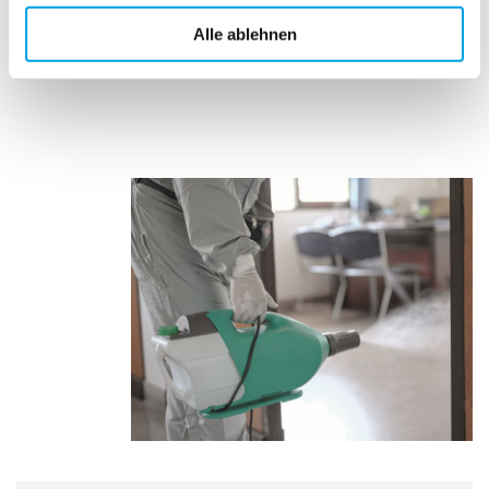
Alle ablehnen