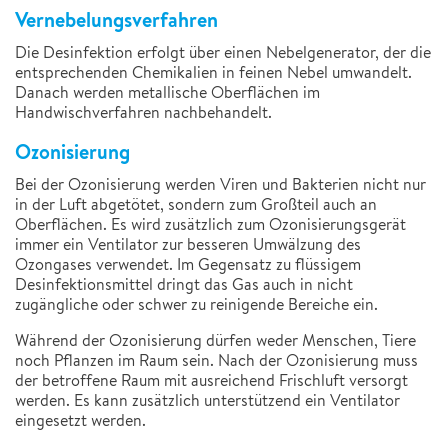
Vernebelungsverfahren
Die Desinfektion erfolgt über einen Nebelgenerator, der die
entsprechenden Chemikalien in feinen Nebel umwandelt.
Danach werden metallische Oberflächen im
Handwischverfahren nachbehandelt.
Ozonisierung
Bei der Ozonisierung werden Viren und Bakterien nicht nur
in der Luft abgetötet, sondern zum Großteil auch an
Oberflächen. Es wird zusätzlich zum Ozonisierungsgerät
immer ein Ventilator zur besseren Umwälzung des
Ozongases verwendet. Im Gegensatz zu flüssigem
Desinfektionsmittel dringt das Gas auch in nicht
zugängliche oder schwer zu reinigende Bereiche ein.
Während der Ozonisierung dürfen weder Menschen, Tiere
noch Pflanzen im Raum sein. Nach der Ozonisierung muss
der betroffene Raum mit ausreichend Frischluft versorgt
werden. Es kann zusätzlich unterstützend ein Ventilator
eingesetzt werden.