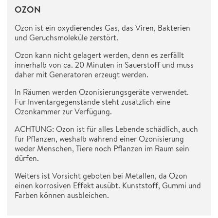
OZON
Ozon ist ein oxydierendes Gas, das Viren, Bakterien
und Geruchsmoleküle zerstört.
Ozon kann nicht gelagert werden, denn es zerfällt
innerhalb von ca. 20 Minuten in Sauerstoff und muss
daher mit Generatoren erzeugt werden.
In Räumen werden Ozonisierungsgeräte verwendet.
Für Inventargegenstände steht zusätzlich eine
Ozonkammer zur Verfügung.
ACHTUNG: Ozon ist für alles Lebende schädlich, auch
für Pflanzen, weshalb während einer Ozonisierung
weder Menschen, Tiere noch Pflanzen im Raum sein
dürfen.
Weiters ist Vorsicht geboten bei Metallen, da Ozon
einen korrosiven Effekt ausübt. Kunststoff, Gummi und
Farben können ausbleichen.