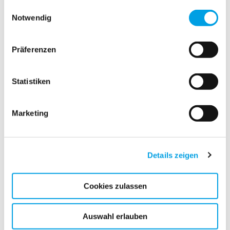
gesammelt haben.
Einwilligungsauswahl
Notwendig
Präferenzen
Statistiken
Marketing
Details zeigen
Cookies zulassen
Auswahl erlauben