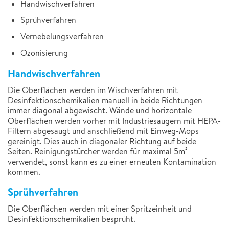
Handwischverfahren
Sprühverfahren
Vernebelungsverfahren
Ozonisierung
Handwischverfahren
Die Oberflächen werden im Wischverfahren mit
Desinfektionschemikalien manuell in beide Richtungen
immer diagonal abgewischt. Wände und horizontale
Oberflächen werden vorher mit Industriesaugern mit HEPA-
Filtern abgesaugt und anschließend mit Einweg-Mops
gereinigt. Dies auch in diagonaler Richtung auf beide
Seiten. Reinigungstürcher werden für maximal 5m²
verwendet, sonst kann es zu einer erneuten Kontamination
kommen.
Sprühverfahren
Die Oberflächen werden mit einer Spritzeinheit und
Desinfektionschemikalien besprüht.