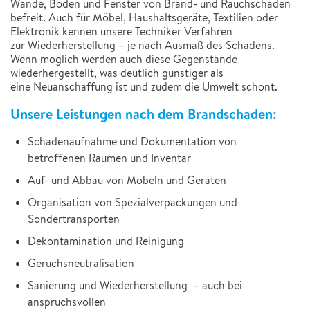
Wände, Böden und Fenster von Brand- und Rauchschäden
befreit. Auch für Möbel, Haushaltsgeräte, Textilien oder
Elektronik kennen unsere Techniker Verfahren
zur Wiederherstellung – je nach Ausmaß des Schadens.
Wenn möglich werden auch diese Gegenstände
wiederhergestellt, was deutlich günstiger als
eine Neuanschaffung ist und zudem die Umwelt schont.
Unsere Leistungen nach dem Brandschaden:
Schadenaufnahme und Dokumentation von
betroffenen Räumen und Inventar
Auf- und Abbau von Möbeln und Geräten
Organisation von Spezialverpackungen und
Sondertransporten
Dekontamination und Reinigung
Geruchsneutralisation
Sanierung und Wiederherstellung – auch bei
anspruchsvollen