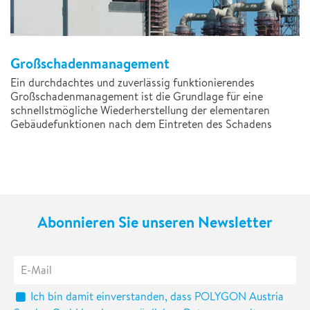
Großschadenmanagement
Ein durchdachtes und zuverlässig funktionierendes
Großschadenmanagement ist die Grundlage für eine
schnellstmögliche Wiederherstellung der elementaren
Gebäudefunktionen nach dem Eintreten des Schadens
Abonnieren Sie unseren Newsletter
Ich bin damit einverstanden, dass POLYGON Austria