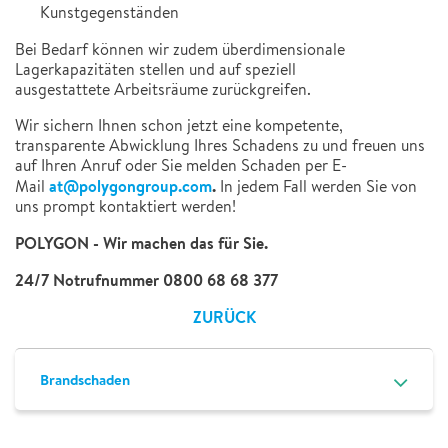
Kunstgegenständen
Bei Bedarf können wir zudem überdimensionale
Lagerkapazitäten stellen und auf speziell
ausgestattete Arbeitsräume zurückgreifen.
Wir sichern Ihnen schon jetzt eine kompetente,
transparente Abwicklung Ihres Schadens zu und freuen uns
auf Ihren Anruf oder Sie melden Schaden per E-
at@polygongroup.com
.
Mail
In jedem Fall werden Sie von
uns prompt kontaktiert werden!
POLYGON - Wir machen das für Sie.
24/7 Notrufnummer 0800 68 68 377
ZURÜCK
Brandschaden