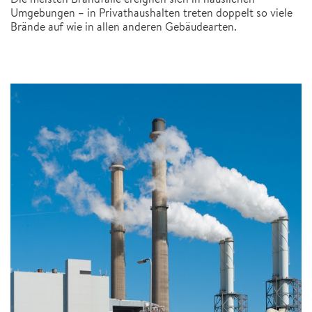
Umgebungen – in Privathaushalten treten doppelt so viele
Brände auf wie in allen anderen Gebäudearten.