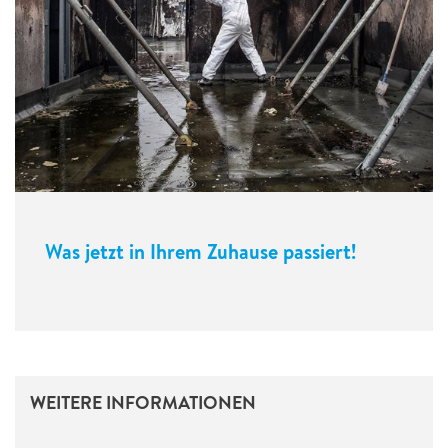
Was jetzt in Ihrem Zuhause passiert!
WEITERE INFORMATIONEN