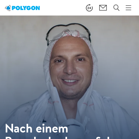
Nach einem