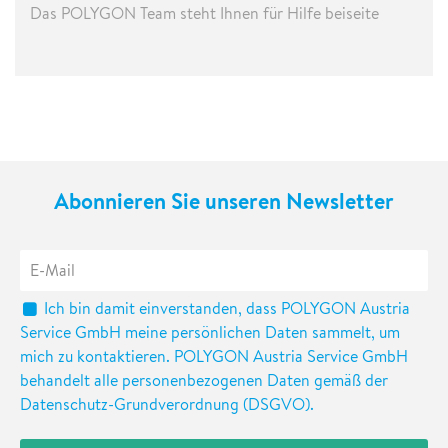
Das POLYGON Team steht Ihnen für Hilfe beiseite
Abonnieren Sie unseren Newsletter
Ich bin damit einverstanden, dass POLYGON Austria
Service GmbH meine persönlichen Daten sammelt, um
mich zu kontaktieren. POLYGON Austria Service GmbH
behandelt alle personenbezogenen Daten gemäß der
Datenschutz-Grundverordnung (DSGVO).