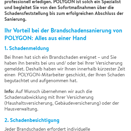
professionell erledigen. POLYGON ist solch ein Spezialist
und begleitet Sie von den Sofortmaßnahmen über die
Schadensfeststellung bis zum erfolgreichen Abschluss der
Sanierung.
Ihr Vorteil bei der Brandschadensanierung von
POLYGON: Alles aus einer Hand
1. Schadenmeldung
Bei Ihnen hat sich ein Brandschaden ereignet – und Sie
haben ihn bereits bei uns und/ oder bei Ihrer Versicherung
gemeldet. Deshalb haben wir Ihnen innerhalb kürzester Zeit
einen POLYGON-Mitarbeiter geschickt, der Ihren Schaden
begutachtet und aufgenommen hat.
Info:
Auf Wunsch
übernehmen wir auch die
Schadensabwicklung mit Ihrer
Versicherung
(
Haushaltsversicherung, Gebäudeversicherung
)
oder der
Hausverwaltung.
2.
Schadenbesichtigung
Jeder Brandschaden erfordert individuelle