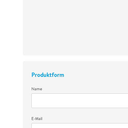
Produktform
Name
E-Mail