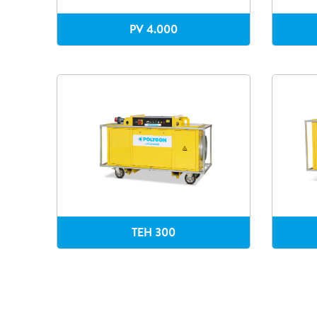
PV 4.000
TEH 300