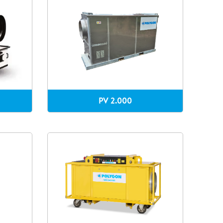
PV 2.000