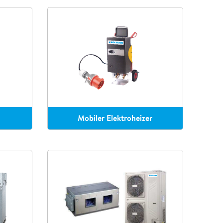
Mobiler Elektroheizer