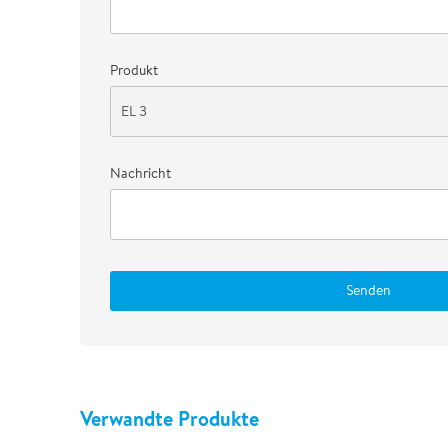
Produkt
Nachricht
Senden
Verwandte Produkte