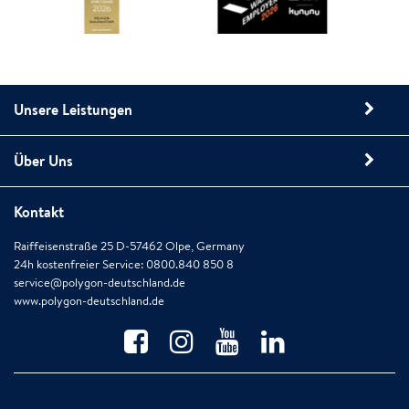
Unsere Leistungen
Über Uns
Kontakt
Raiffeisenstraße 25 D-57462 Olpe, Germany
24h kostenfreier Service: 0800.840 850 8
service@polygon-deutschland.de
www.polygon-deutschland.de