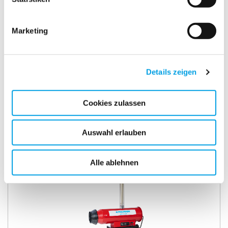
Marketing
Details zeigen
Cookies zulassen
PV 45
Auswahl erlauben
Alle ablehnen