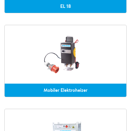
EL 18
Mobiler Elektroheizer