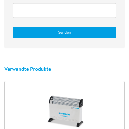
Senden
Verwandte Produkte