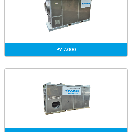
PV 2.000