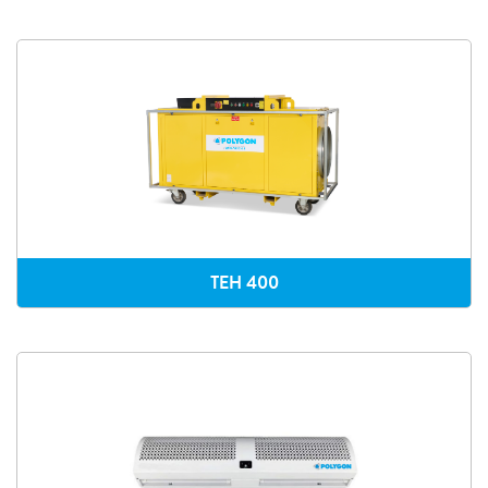
TEH 400