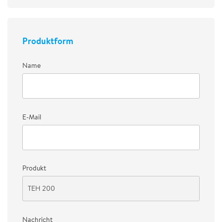
Produktform
Name
E-Mail
Produkt
Nachricht