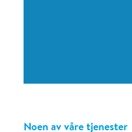
Noen av våre tjenester