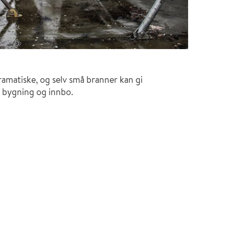
amatiske, og selv små branner kan gi
 bygning og innbo.