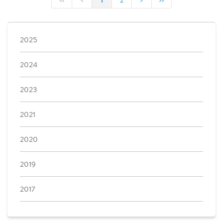
1
2
2025
2024
2023
2021
2020
2019
2017