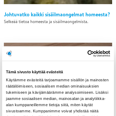
Johtuvatko kaikki sisäilmaongelmat homeesta?
Selkeää tietoa homeesta ja sisäilmaongelmista.
Tämä sivusto käyttää evästeitä
Käytämme evästeitä tarjoamamme sisällön ja mainosten
räätälöimiseen, sosiaalisen median ominaisuuksien
tukemiseen ja kävijämäärämme analysoimiseen. Lisäksi
jaamme sosiaalisen median, mainosalan ja analytiikka-
alan kumppaneillemme tietoja siitä, miten käytät
sivustoamme. Kumppanimme voivat yhdistää näitä