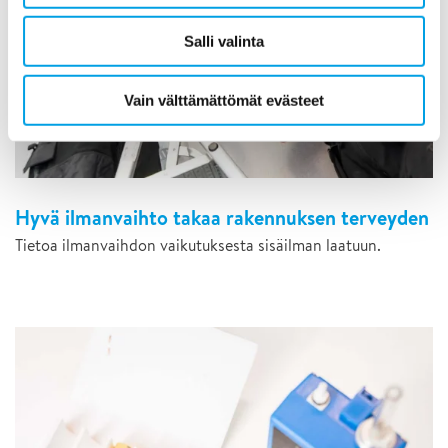
Salli valinta
Vain välttämättömät evästeet
Hyvä ilmanvaihto takaa rakennuksen terveyden
Tietoa ilmanvaihdon vaikutuksesta sisäilman laatuun.