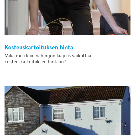
Kosteuskartoituksen hinta
Mikä muu kuin vahingon laajuus vaikuttaa
kosteuskartoituksen hintaan?