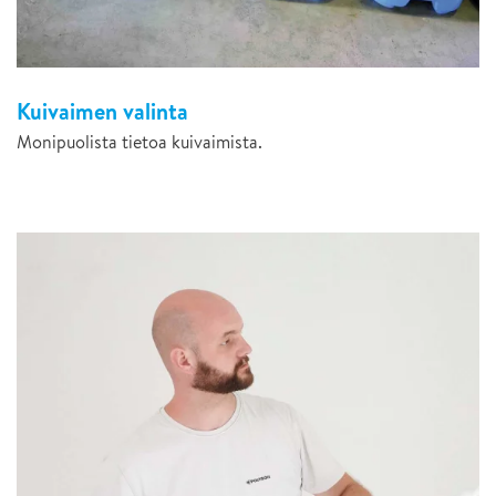
Kuivaimen valinta
Monipuolista tietoa kuivaimista.