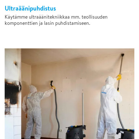
Ultraäänipuhdistus
Käytämme ultraäänitekniikkaa mm. teollisuuden
komponenttien ja lasin puhdistamiseen.