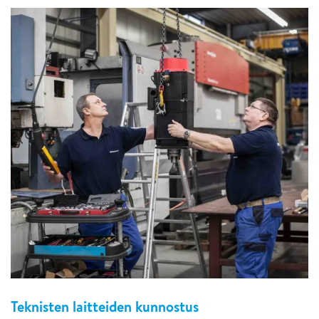
Teknisten laitteiden kunnostus