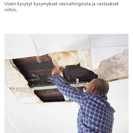
Usein kysytyt kysymykset vesivahingoista ja vastaukset
niihin.