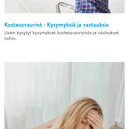
Kosteusvauriot - Kysymyksiä ja vastauksia
Usein kysytyt kysymykset kosteusvaurioista ja vastaukset
niihin.