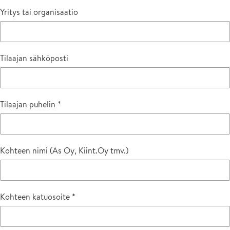
Yritys tai organisaatio
Tilaajan sähköposti
Tilaajan puhelin
Kohteen nimi (As Oy, Kiint.Oy tmv.)
Kohteen katuosoite