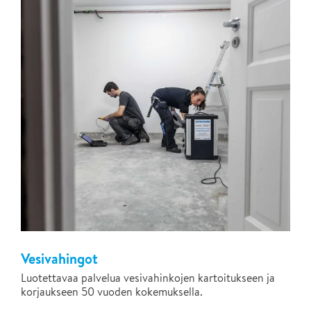
Vesivahingot
Luotettavaa palvelua vesivahinkojen kartoitukseen ja
korjaukseen 50 vuoden kokemuksella.