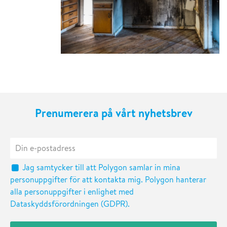
Prenumerera på vårt nyhetsbrev
Jag samtycker till att Polygon samlar in mina
personuppgifter för att kontakta mig. Polygon hanterar
alla personuppgifter i enlighet med
Dataskyddsförordningen (GDPR).