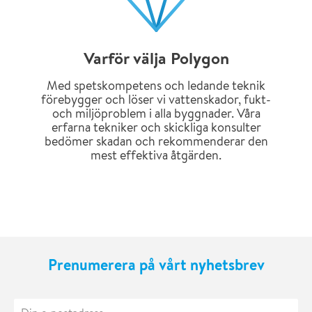
Varför välja Polygon
Med spetskompetens och ledande teknik
förebygger och löser vi vattenskador, fukt-
och miljöproblem i alla byggnader. Våra
erfarna tekniker och skickliga konsulter
bedömer skadan och rekommenderar den
mest effektiva åtgärden.
Prenumerera på vårt nyhetsbrev